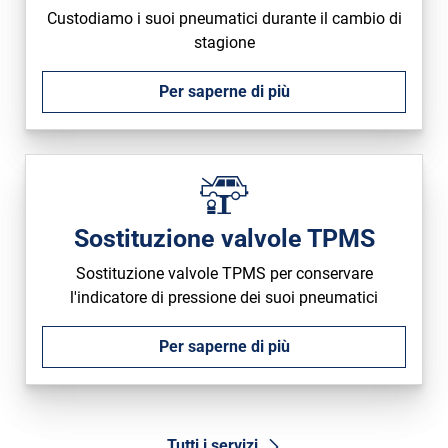
Custodiamo i suoi pneumatici durante il cambio di
stagione
Per saperne di più
Sostituzione valvole TPMS
Sostituzione valvole TPMS per conservare
l'indicatore di pressione dei suoi pneumatici
Per saperne di più
Tutti i servizi