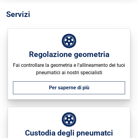
Run flat
Servizi
Regolazione geometria
Fai controllare la geometria e l'allineamento dei tuoi
pneumatici ai nostri specialisti
Per saperne di più
Custodia degli pneumatci