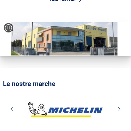
Le nostre marche